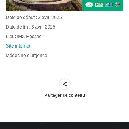
Date de début :
2 avril 2025
Date de fin :
3 avril 2025
Lieu:
IMS Pessac
Site internet
Médecine d'urgence
Partager ce contenu