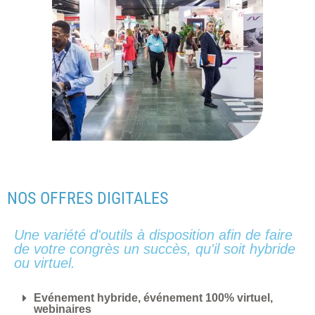
NOS OFFRES DIGITALES
Une variété d'outils à disposition afin de faire
de votre congrès un succès, qu'il soit hybride
ou virtuel.
Evénement hybride, événement 100% virtuel,
webinaires