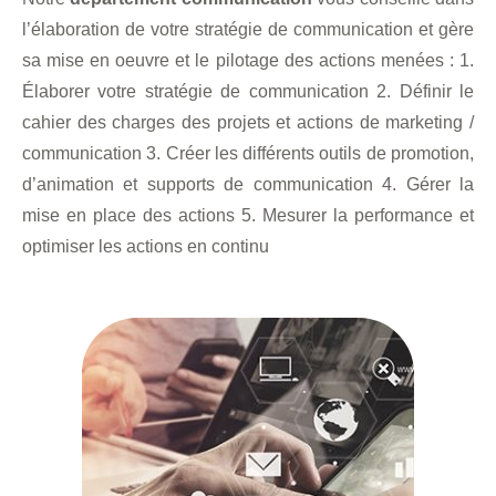
l’élaboration de votre stratégie de communication et gère
sa mise en oeuvre et le pilotage des actions menées : 1.
Élaborer votre stratégie de communication 2. Définir le
cahier des charges des projets et actions de marketing /
communication 3. Créer les différents outils de promotion,
d’animation et supports de communication 4. Gérer la
mise en place des actions 5. Mesurer la performance et
optimiser les actions en continu