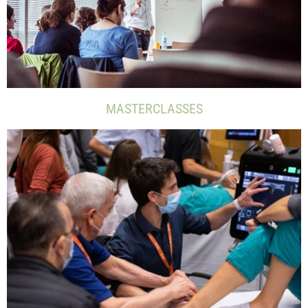
MASTERCLASSES