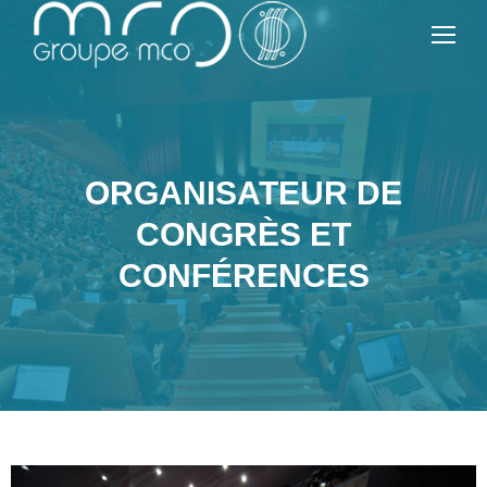
ORGANISATEUR DE
CONGRÈS ET
CONFÉRENCES