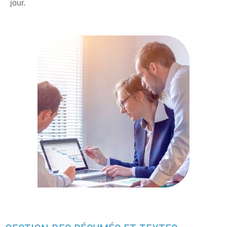
jour.