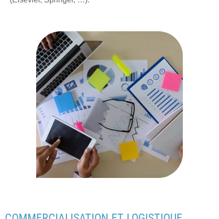
COMMERCIALISATION ET LOGISTIQUE