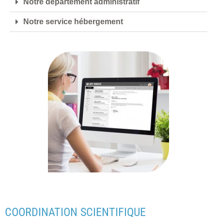
Notre département administratif
Notre service hébergement
COORDINATION SCIENTIFIQUE