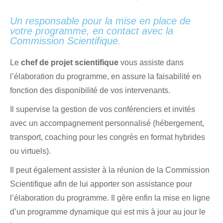
Un responsable pour la mise en place de
votre programme, en contact avec la
Commission Scientifique.
Le
chef de projet scientifique
vous assiste dans
l’élaboration du programme, en assure la faisabilité en
fonction des disponibilité de vos intervenants.
Il supervise la gestion de vos conférenciers et invités
avec un accompagnement personnalisé (hébergement,
transport, coaching pour les congrès en format hybrides
ou virtuels).
Il peut également assister à la réunion de la Commission
Scientifique afin de lui apporter son assistance pour
l’élaboration du programme. Il gère enfin la mise en ligne
d’un programme dynamique qui est mis à jour au jour le