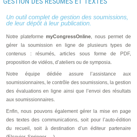
GESTION DES RÉSUMÉS ET TEXTES
Un outil complet de gestion des soumissions,
de leur dépôt à leur publication.
Notre plateforme
myCongressOnline
, nous permet de
gérer la soumission en ligne de plusieurs types de
contenus : résumés, articles sous forme de PDF,
proposition de vidéos, d’ateliers ou de symposia.
Notre équipe dédiée assure l’assistance aux
soumissionnaires, le contrôle des soumissions, la gestion
des évaluations en ligne ainsi que l’envoi des résultats
aux soumissionnaires.
Enfin, nous pouvons également gérer la mise en page
des textes des communications, soit pour l’auto-édition
du recueil, soit à destination d’un éditeur partenaire
(Elsevier, Springer, …).