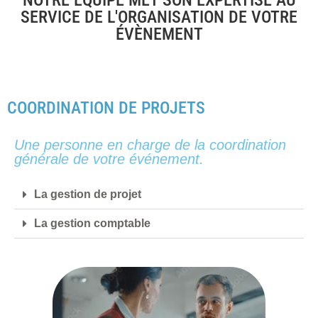
NOTRE ÉQUIPE MET SON EXPERTISE AU
SERVICE DE L'ORGANISATION DE VOTRE
ÉVÈNEMENT
COORDINATION DE PROJETS
Une personne en charge de la coordination
générale de votre événement.
La gestion de projet
La gestion comptable