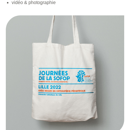
vidéo & photographie