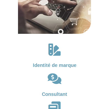
Identité de marque
Consultant