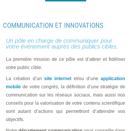
COMMUNICATION ET INNOVATIONS
Un pôle en charge de communiquer pour
votre événement auprès des publics cibles.
La première mission de ce pôle est d’attirer et fidéliser
votre public cible.
La création d’un
site internet
et/ou d’une
application
mobile
de votre congrès, la définition d’une stratégie de
communication sur les réseaux sociaux, mais aussi nos
conseils pour la valorisation de votre contenu scientifique
sont autant d’actions qui permettront d’atteindre vos
objectifs.
Notre
département communication
vous conseille dans