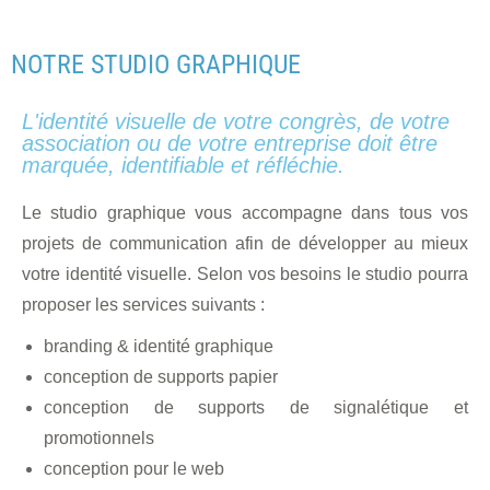
NOTRE STUDIO GRAPHIQUE
L'identité visuelle de votre congrès, de votre
association ou de votre entreprise doit être
marquée, identifiable et réfléchie.
Le studio graphique vous accompagne dans tous vos
projets de communication afin de développer au mieux
votre
identité visuelle. Selon vos besoins le studio pourra
proposer les services suivants :
branding & identité graphique
conception de supports papier
conception de supports de signalétique et
promotionnels
conception pour le web