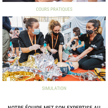
COURS PRATIQUES
SIMULATION