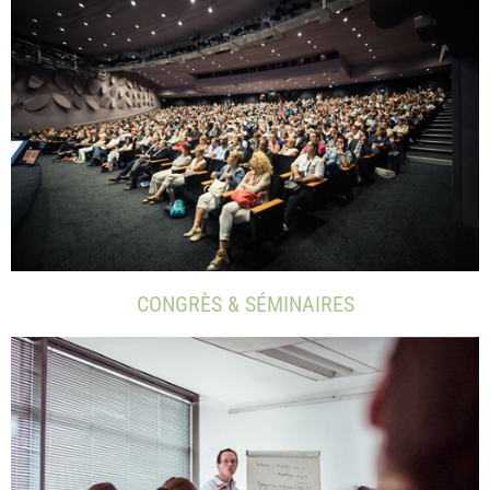
CONGRÈS & SÉMINAIRES