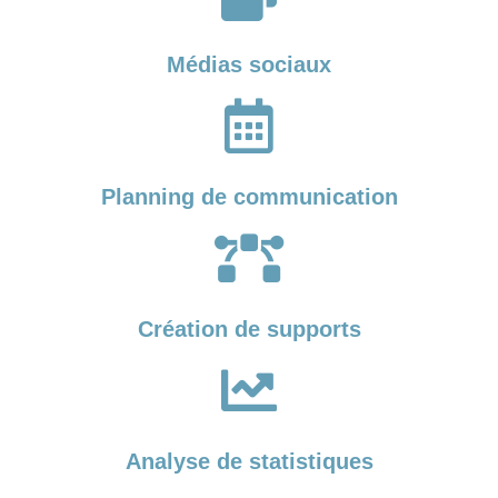
Médias sociaux
Planning de communication
Création de supports
Analyse de statistiques