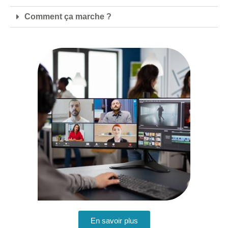
Comment ça marche ?
En savoir plus