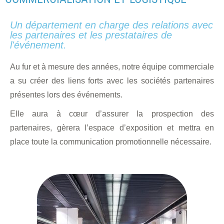
Un département en charge des relations avec
les partenaires et les prestataires de
l'événement.
Au fur et à mesure des années, notre équipe commerciale
a su créer des liens forts avec les sociétés partenaires
présentes lors des événements.
Elle aura à cœur d’assurer la prospection des
partenaires, gèrera l’espace d’exposition et mettra en
place toute la communication promotionnelle nécessaire.