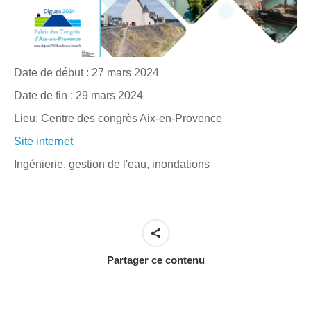
Date de début :
27 mars 2024
Date de fin :
29 mars 2024
Lieu:
Centre des congrès Aix-en-Provence
Site internet
Ingénierie, gestion de l'eau, inondations
Partager ce contenu