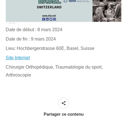
Date de début :
8 mars 2024
Date de fin :
9 mars 2024
Lieu:
Hochbergerstrasse 60E, Basel, Suisse
Site Internet
Chirurgie Orthopédique, Traumatologie du sport,
Arthroscopie
Partager ce contenu