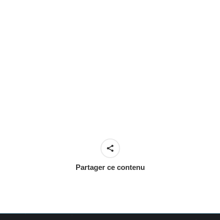
Partager ce contenu