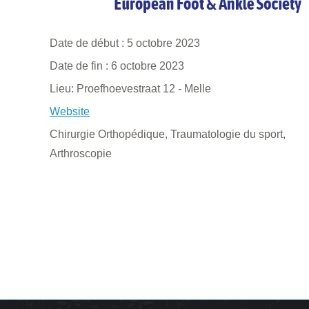
Date de début :
5 octobre 2023
Date de fin :
6 octobre 2023
Lieu:
Proefhoevestraat 12 - Melle
Website
Chirurgie Orthopédique, Traumatologie du sport,
Arthroscopie