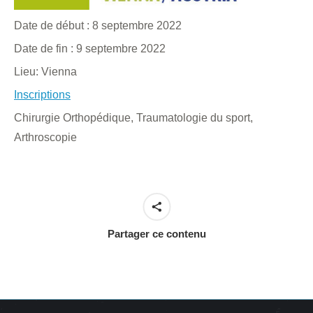
Date de début :
8 septembre 2022
Date de fin :
9 septembre 2022
Lieu:
Vienna
Inscriptions
Chirurgie Orthopédique, Traumatologie du sport,
Arthroscopie
Partager ce contenu