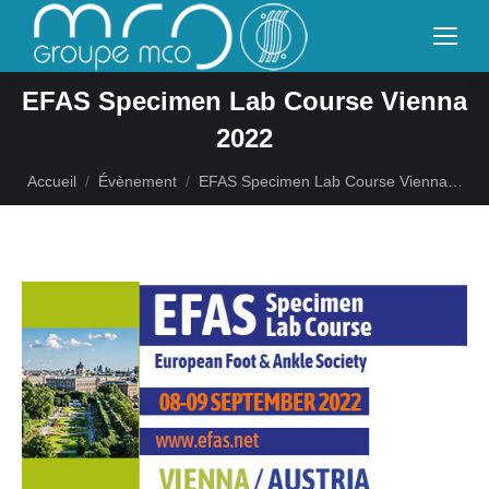
EFAS Specimen Lab Course Vienna
2022
Vous êtes ici :
Accueil
Évènement
EFAS Specimen Lab Course Vienna…