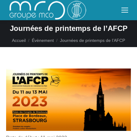
Journées de printemps de l’AFCP
Vous êtes ici :
Accueil
Évènement
Journées de printemps de l’AFCP