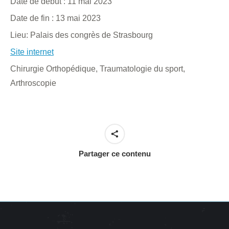
Date de début :
11 mai 2023
Date de fin :
13 mai 2023
Lieu:
Palais des congrès de Strasbourg
Site internet
Chirurgie Orthopédique, Traumatologie du sport,
Arthroscopie
Partager ce contenu