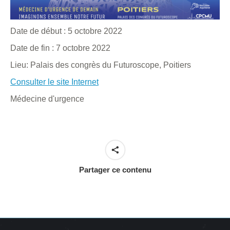
Date de début :
5 octobre 2022
Date de fin :
7 octobre 2022
Lieu:
Palais des congrès du Futuroscope, Poitiers
Consulter le site Internet
Médecine d'urgence
Partager ce contenu