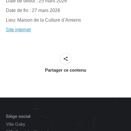
Date de début :
25 mars 2026
Date de fin :
27 mars 2026
Lieu:
Maison de la Culture d’Amiens
Site internet
Partager ce contenu
Siège social
Villa Gaby