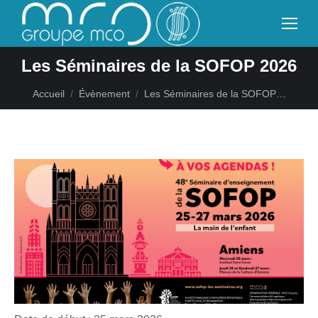
Les Séminaires de la SOFOP 2026
Vous êtes ici :
Accueil
Évènement
Les Séminaires de la SOFOP…