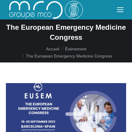
The European Emergency Medicine
Congress
Vous êtes ici :
Accueil
Évènement
The European Emergency Medicine Congress