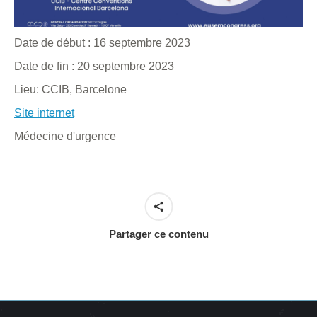
Date de début :
16 septembre 2023
Date de fin :
20 septembre 2023
Lieu:
CCIB, Barcelone
Site internet
Médecine d'urgence
Partager ce contenu