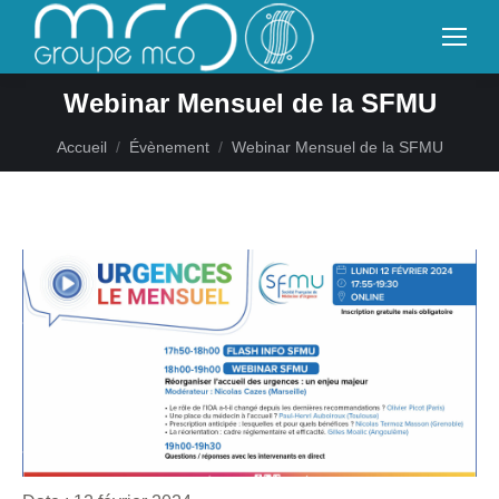
Webinar Mensuel de la SFMU
Vous êtes ici :
Accueil
Évènement
Webinar Mensuel de la SFMU