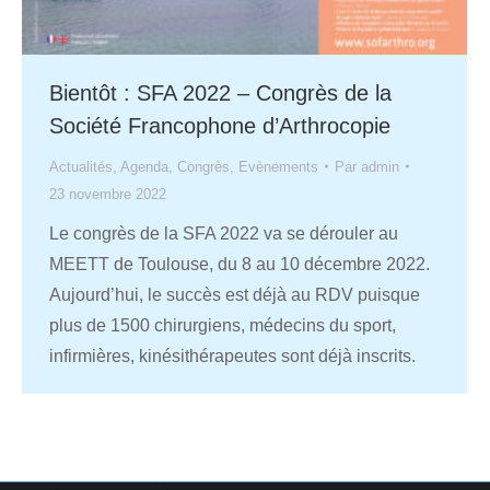
Bientôt : SFA 2022 – Congrès de la
Société Francophone d’Arthrocopie
Actualités
,
Agenda
,
Congrès
,
Evènements
Par
admin
23 novembre 2022
Le congrès de la SFA 2022 va se dérouler au
MEETT de Toulouse, du 8 au 10 décembre 2022.
Aujourd’hui, le succès est déjà au RDV puisque
plus de 1500 chirurgiens, médecins du sport,
infirmières, kinésithérapeutes sont déjà inscrits.