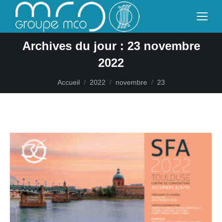
Archives du jour :
23 novembre
2022
Vous êtes ici :
Accueil
2022
novembre
23