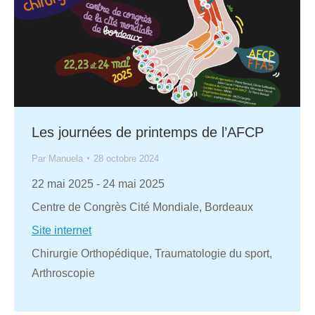
Les journées de printemps de l’AFCP
Par
Manuela
28 octobre 2024
22 mai 2025
-
24 mai 2025
Centre de Congrès Cité Mondiale, Bordeaux
Site internet
Chirurgie Orthopédique, Traumatologie du sport,
Arthroscopie