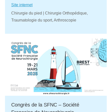
Site internet
Chirurgie du pied | Chirurgie Orthopédique,
Traumatologie du sport, Arthroscopie
Congrès de la SFNC – Société