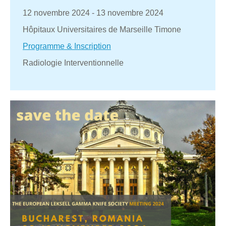
12 novembre 2024
-
13 novembre 2024
Hôpitaux Universitaires de Marseille Timone
Programme & Inscription
Radiologie Interventionnelle