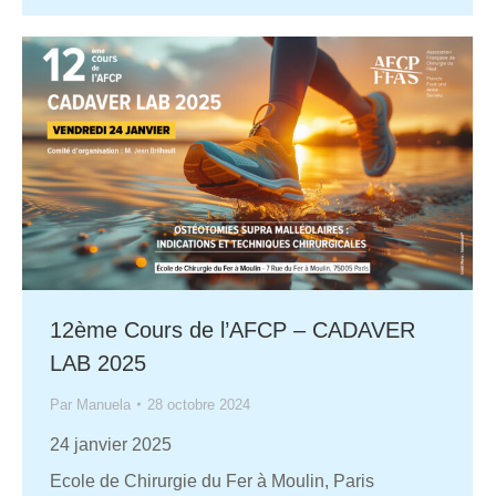
12ème Cours de l’AFCP – CADAVER
LAB 2025
Par
Manuela
28 octobre 2024
24 janvier 2025
Ecole de Chirurgie du Fer à Moulin, Paris