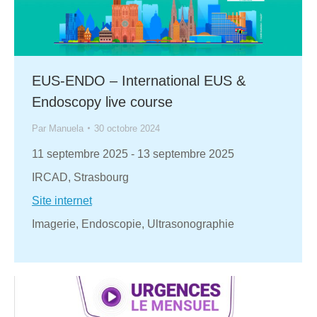
EUS-ENDO – International EUS &
Endoscopy live course
Par
Manuela
30 octobre 2024
11 septembre 2025
-
13 septembre 2025
IRCAD, Strasbourg
Site internet
Imagerie, Endoscopie, Ultrasonographie