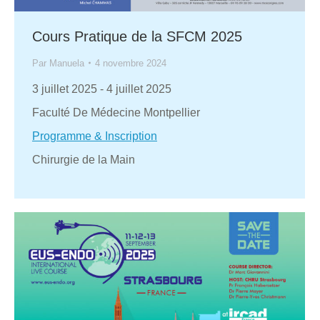
Cours Pratique de la SFCM 2025
Par
Manuela
4 novembre 2024
3 juillet 2025
-
4 juillet 2025
Faculté De Médecine Montpellier
Programme & Inscription
Chirurgie de la Main