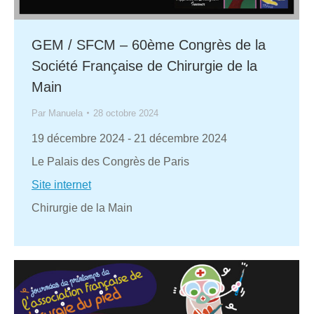
GEM / SFCM – 60ème Congrès de la
Société Française de Chirurgie de la
Main
Par
Manuela
28 octobre 2024
19 décembre 2024
-
21 décembre 2024
Le Palais des Congrès de Paris
Site internet
Chirurgie de la Main