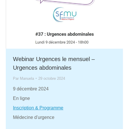
Webinar Urgences le mensuel –
Urgences abdominales
Par
Manuela
29 octobre 2024
9 décembre 2024
En ligne
Inscription & Programme
Médecine d'urgence