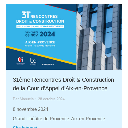
31ème Rencontres Droit & Construction
de la Cour d’Appel d’Aix-en-Provence
Par
Manuela
28 octobre 2024
8 novembre 2024
Grand Théâtre de Provence, Aix-en-Provence