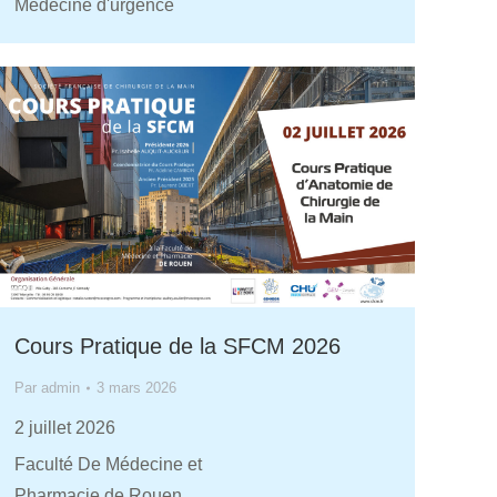
Médecine d'urgence
Cours Pratique de la SFCM 2026
Par
admin
3 mars 2026
2 juillet 2026
Faculté De Médecine et
Pharmacie de Rouen