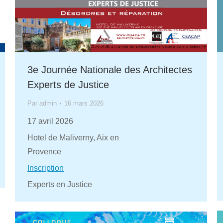
3e Journée Nationale des Architectes
Experts de Justice
Par
admin
16 mars 2026
17 avril 2026
Hotel de Maliverny, Aix en
Provence
Inscription
Experts en Justice