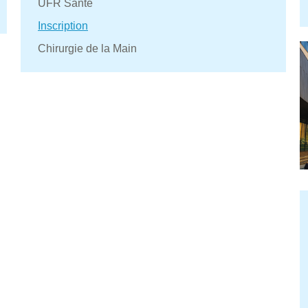
UFR Santé
Inscription
Chirurgie de la Main