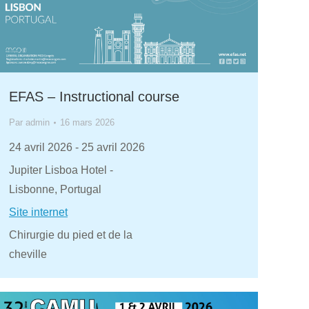
EFAS – Instructional course
Par
admin
16 mars 2026
24 avril 2026
-
25 avril 2026
Jupiter Lisboa Hotel -
Lisbonne, Portugal
Site internet
Chirurgie du pied et de la
cheville