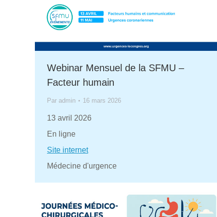
Webinar Mensuel de la SFMU –
Facteur humain
Par
admin
16 mars 2026
13 avril 2026
En ligne
Site internet
Médecine d'urgence