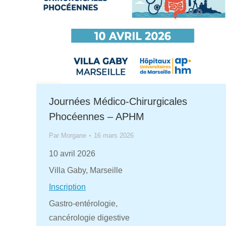
Journées Médico-Chirurgicales
Phocéennes – APHM
Par
Morgane
16 mars 2026
10 avril 2026
Villa Gaby, Marseille
Inscription
Gastro-entérologie,
cancérologie digestive