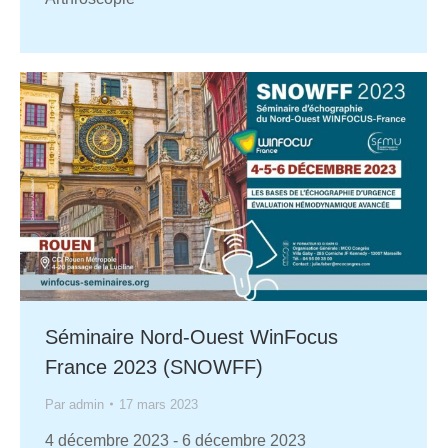
Séminaire Nord-Ouest WinFocus
France 2023 (SNOWFF)
Par
admin
17 mars 2023
4 décembre 2023
-
6 décembre 2023