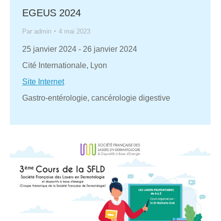
EGEUS 2024
Par
admin
4 mai 2023
25 janvier 2024
-
26 janvier 2024
Cité Internationale, Lyon
Site Internet
Gastro-entérologie, cancérologie digestive