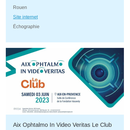
Rouen
Site internet
Échographie
Aix Ophtalmo In Video Veritas Le Club