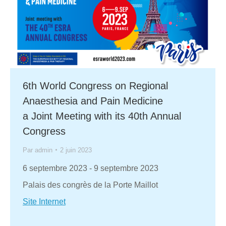
6th World Congress on Regional
Anaesthesia and Pain Medicine
a Joint Meeting with its 40th Annual
Congress
Par
admin
2 juin 2023
6 septembre 2023
-
9 septembre 2023
Palais des congrès de la Porte Maillot
Site Internet