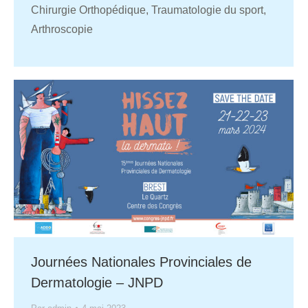
Chirurgie Orthopédique, Traumatologie du sport,
Arthroscopie
Journées Nationales Provinciales de
Dermatologie – JNPD