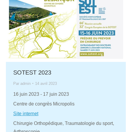
SOTEST 2023
Par
admin
14 avril 2023
16 juin 2023
-
17 juin 2023
Centre de congrès Micropolis
Site internet
Chirurgie Orthopédique, Traumatologie du sport,
Arthroscopie