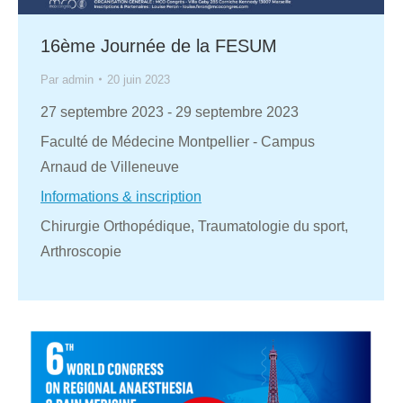
16ème Journée de la FESUM
Par
admin
20 juin 2023
27 septembre 2023
-
29 septembre 2023
Faculté de Médecine Montpellier - Campus
Arnaud de Villeneuve
Informations & inscription
Chirurgie Orthopédique, Traumatologie du sport,
Arthroscopie