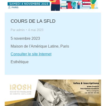
COURS DE LA SFLD
Par
admin
4 mai 2023
5 novembre 2023
Maison de l'Amérique Latine, Paris
Consulter le site Internet
Esthétique