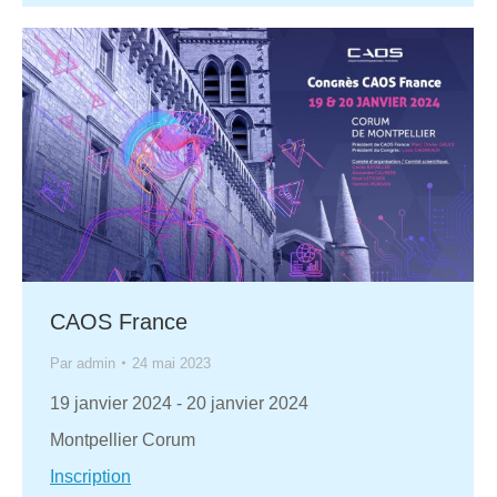
CAOS France
Par
admin
24 mai 2023
19 janvier 2024
-
20 janvier 2024
Montpellier Corum
Inscription