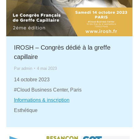
IROSH – Congrès dédié à la greffe
capillaire
Par
admin
4 mai 2023
14 octobre 2023
#Cloud Business Center, Paris
Informations & inscription
Esthétique