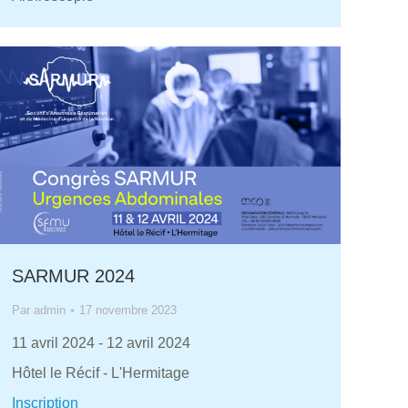
SARMUR 2024
Par
admin
17 novembre 2023
11 avril 2024
-
12 avril 2024
Hôtel le Récif - L'Hermitage
Inscription