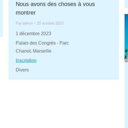
Nous avons des choses à vous
montrer
Par
admin
20 octobre 2023
1 décembre 2023
Palais des Congrès - Parc
Chanot, Marseille
Inscription
Divers