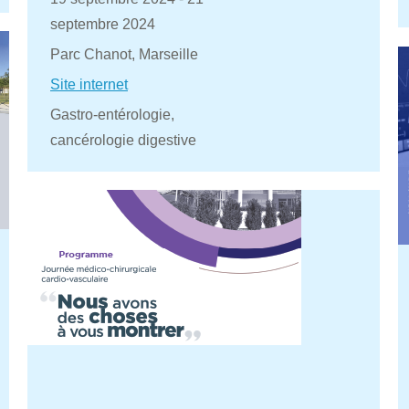
septembre 2024
Parc Chanot, Marseille
Site internet
Gastro-entérologie,
cancérologie digestive