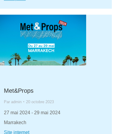
Met&Props
Par
admin
20 octobre 2023
27 mai 2024
-
29 mai 2024
Marrakech
Site internet